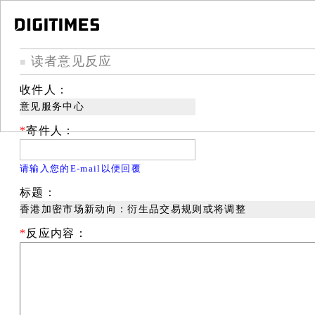
读者意见反应
■
收件人：
意见服务中心
*
寄件人：
请输入您的E-mail以便回覆
标题：
香港加密市场新动向：衍生品交易规则或将调整
*
反应内容：