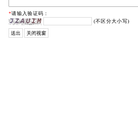
*
请输入验证码：
(不区分大小写)