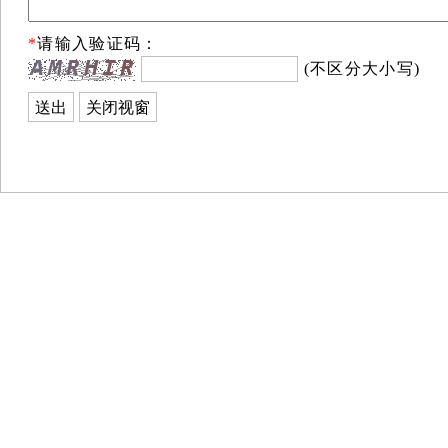
*
请输入验证码：
(不区分大小写)