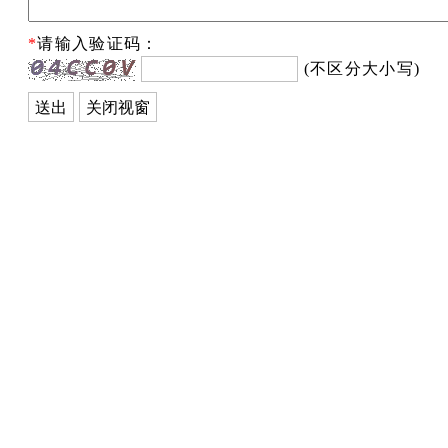
*
请输入验证码：
(不区分大小写)