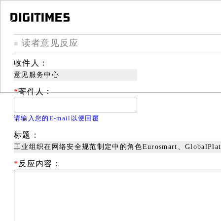
读者意见反应
■
收件人：
意见服务中心
*
寄件人：
请输入您的E-mail以便回覆
标题：
工业组织在网络安全规范制定中的角色Eurosmart、GlobalPlat
*
反应内容：