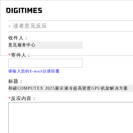
读者意见反应
■
收件人：
意见服务中心
*
寄件人：
请输入您的E-mail以便回覆
标题：
和硕COMPUTEX 2025展示液冷超高密度GPU机架解决方案
*
反应内容：