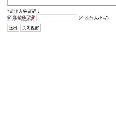
*
请输入验证码：
(不区分大小写)