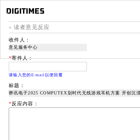
读者意见反应
■
收件人：
意见服务中心
*
寄件人：
请输入您的E-mail以便回覆
标题：
骅讯电子2025 COMPUTEX划时代无线游戏耳机方案 开创
*
反应内容：