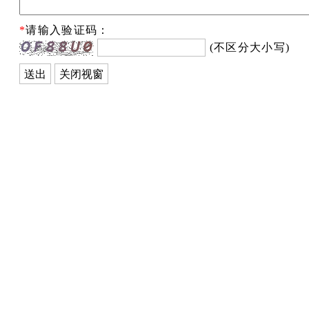
*
请输入验证码：
(不区分大小写)