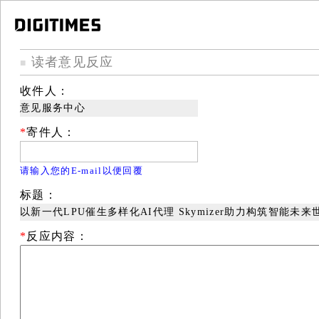
读者意见反应
■
收件人：
意见服务中心
*
寄件人：
请输入您的E-mail以便回覆
标题：
以新一代LPU催生多样化AI代理 Skymizer助力构筑智能未来
*
反应内容：