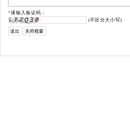
*
请输入验证码：
(不区分大小写)