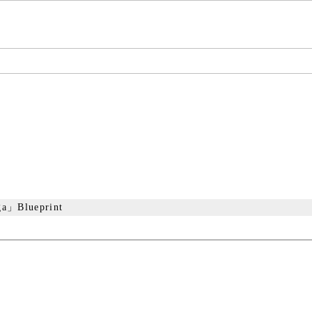
Blueprint