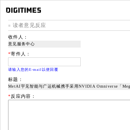
读者意见反应
■
收件人：
意见服务中心
*
寄件人：
请输入您的E-mail以便回覆
标题：
MetAI宇见智能与广运机械携手采用NVIDIA Omniverse「Mega」
*
反应内容：