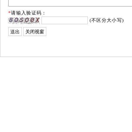
*
请输入验证码：
(不区分大小写)