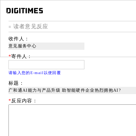
读者意见反应
■
收件人：
意见服务中心
*
寄件人：
请输入您的E-mail以便回覆
标题：
广和通AI能力与产品升级 助智能硬件企业热烈拥抱AI?
*
反应内容：