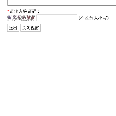
*
请输入验证码：
(不区分大小写)