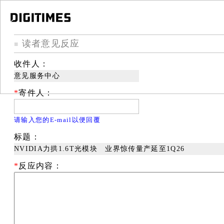
读者意见反应
■
收件人：
意见服务中心
*
寄件人：
请输入您的E-mail以便回覆
标题：
NVIDIA力拱1.6T光模块 业界惊传量产延至1Q26
*
反应内容：