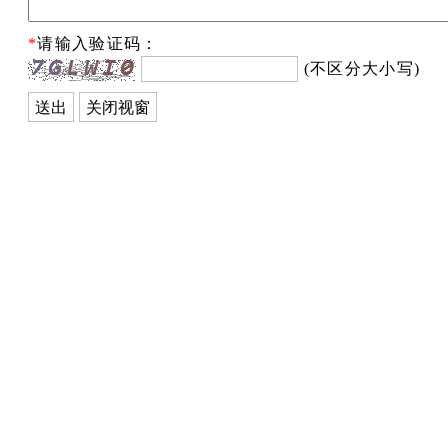
*
请输入验证码：
(不区分大小写)