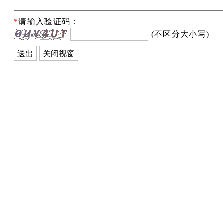
*
请输入验证码：
(不区分大小写)