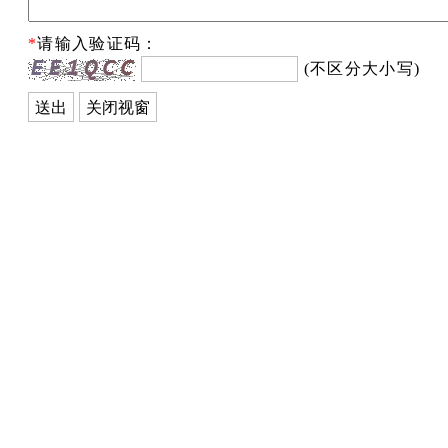
*
请输入验证码：
(不区分大小写)