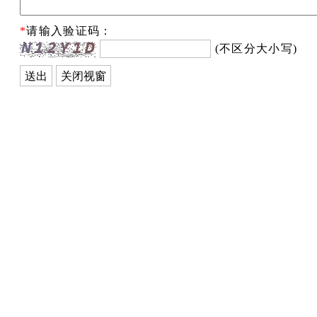
*
请输入验证码：
(不区分大小写)