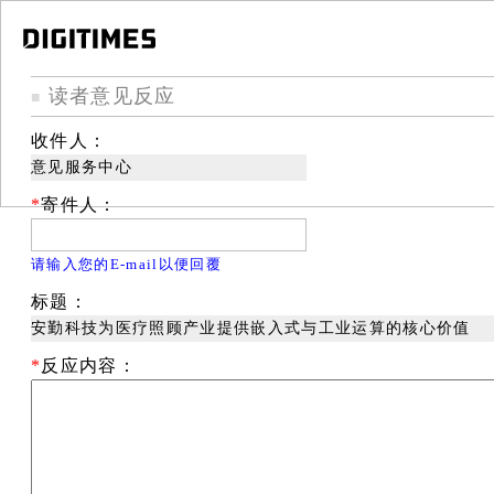
读者意见反应
■
收件人：
意见服务中心
*
寄件人：
请输入您的E-mail以便回覆
标题：
安勤科技为医疗照顾产业提供嵌入式与工业运算的核心价值
*
反应内容：