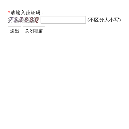
*
请输入验证码：
(不区分大小写)