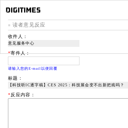
读者意见反应
■
收件人：
意见服务中心
*
寄件人：
请输入您的E-mail以便回覆
标题：
【科技听IC逐字稿】CES 2025：科技展会变不出新把戏吗？
*
反应内容：