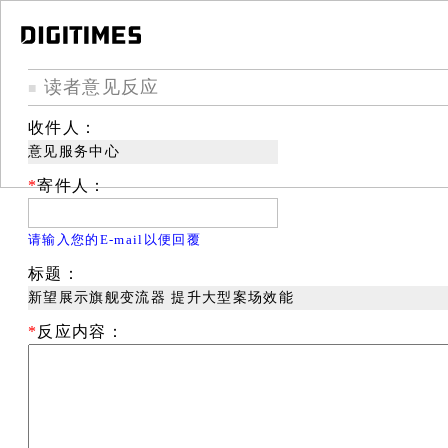
读者意见反应
■
收件人：
意见服务中心
*
寄件人：
请输入您的E-mail以便回覆
标题：
新望展示旗舰变流器 提升大型案场效能
*
反应内容：