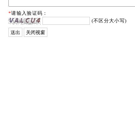
*
请输入验证码：
(不区分大小写)