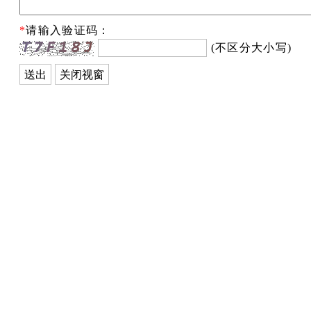
*
请输入验证码：
(不区分大小写)