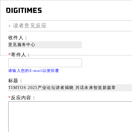
读者意见反应
■
收件人：
意见服务中心
*
寄件人：
请输入您的E-mail以便回覆
标题：
TIMTOS 2025产业论坛讲者揭晓 共话未来智造新篇章
*
反应内容：