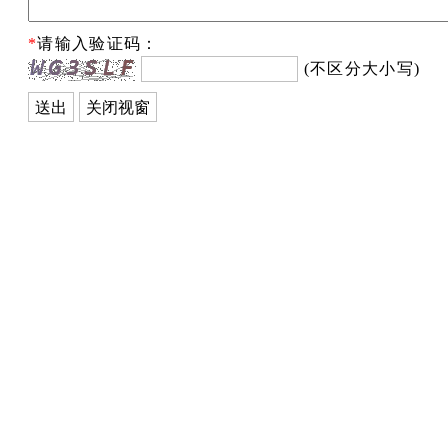
*
请输入验证码：
(不区分大小写)