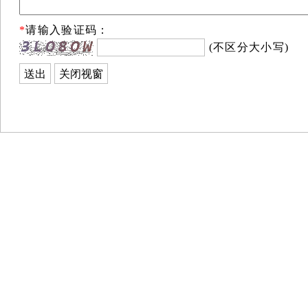
*
请输入验证码：
(不区分大小写)