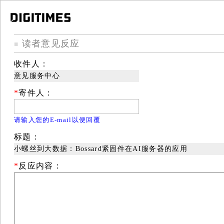
读者意见反应
■
收件人：
意见服务中心
*
寄件人：
请输入您的E-mail以便回覆
标题：
小螺丝到大数据：Bossard紧固件在AI服务器的应用
*
反应内容：