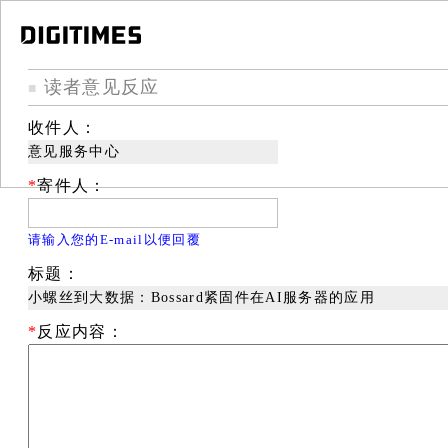
读者意见反应
■
收件人：
意见服务中心
*
寄件人：
请输入您的E-mail以便回覆
标题：
小螺丝到大数据：Bossard紧固件在AI服务器的应用
*
反应内容：