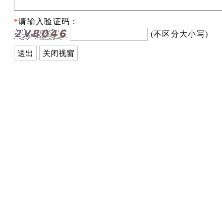
*
请输入验证码：
(不区分大小写)