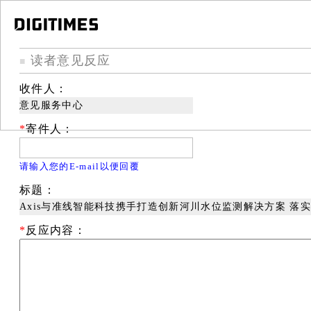
读者意见反应
■
收件人：
意见服务中心
*
寄件人：
请输入您的E-mail以便回覆
标题：
Axis与准线智能科技携手打造创新河川水位监测解决方案 落
*
反应内容：