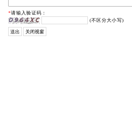
*
请输入验证码：
(不区分大小写)