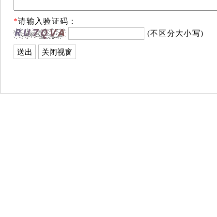
*
请输入验证码：
(不区分大小写)