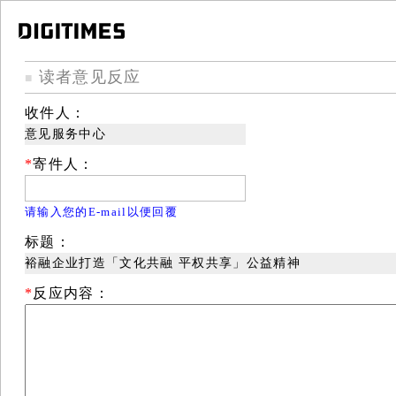
读者意见反应
■
收件人：
意见服务中心
*
寄件人：
请输入您的E-mail以便回覆
标题：
裕融企业打造「文化共融 平权共享」公益精神
*
反应内容：