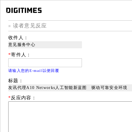
读者意见反应
■
收件人：
意见服务中心
*
寄件人：
请输入您的E-mail以便回覆
标题：
友讯代理A10 Networks人工智能新蓝图 驱动可靠安全环境
*
反应内容：