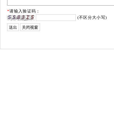
*
请输入验证码：
(不区分大小写)