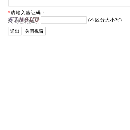
*
请输入验证码：
(不区分大小写)