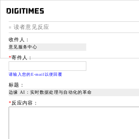
读者意见反应
■
收件人：
意见服务中心
*
寄件人：
请输入您的E-mail以便回覆
标题：
边缘 AI：实时数据处理与自动化的革命
*
反应内容：