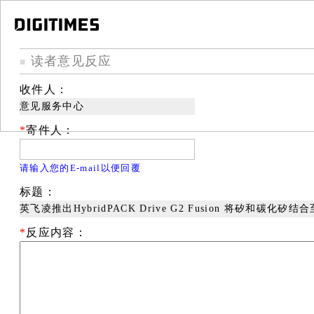
读者意见反应
■
收件人：
意见服务中心
*
寄件人：
请输入您的E-mail以便回覆
标题：
英飞凌推出HybridPACK Drive G2 Fusion 将矽和碳
*
反应内容：