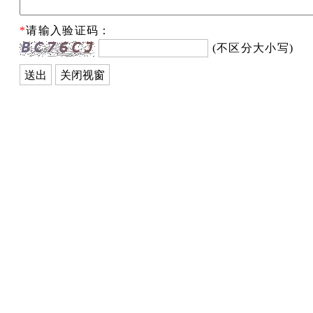
*
请输入验证码：
(不区分大小写)