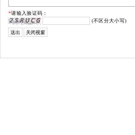
*
请输入验证码：
(不区分大小写)