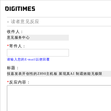
读者意见反应
■
收件人：
意见服务中心
*
寄件人：
请输入您的E-mail以便回覆
标题：
技嘉发表开创性的Z890主机板 展现真AI 制霸效能无极限
*
反应内容：