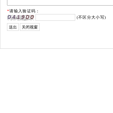
*
请输入验证码：
(不区分大小写)