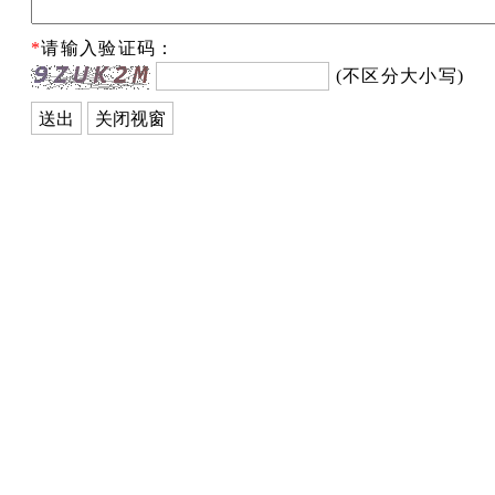
*
请输入验证码：
(不区分大小写)