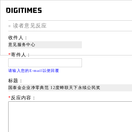
读者意见反应
■
收件人：
意见服务中心
*
寄件人：
请输入您的E-mail以便回覆
标题：
国泰金企业净零典范 12度蝉联天下永续公民奖
*
反应内容：