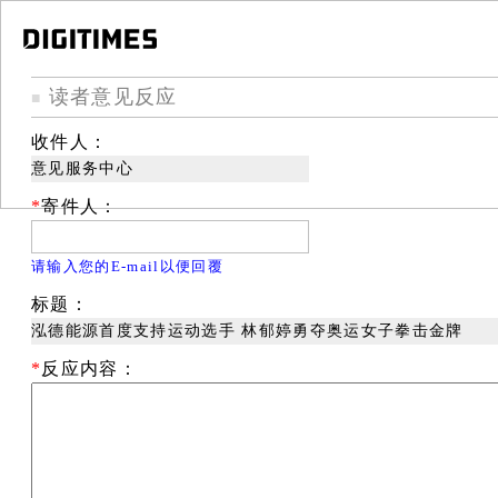
读者意见反应
■
收件人：
意见服务中心
*
寄件人：
请输入您的E-mail以便回覆
标题：
泓德能源首度支持运动选手 林郁婷勇夺奥运女子拳击金牌
*
反应内容：