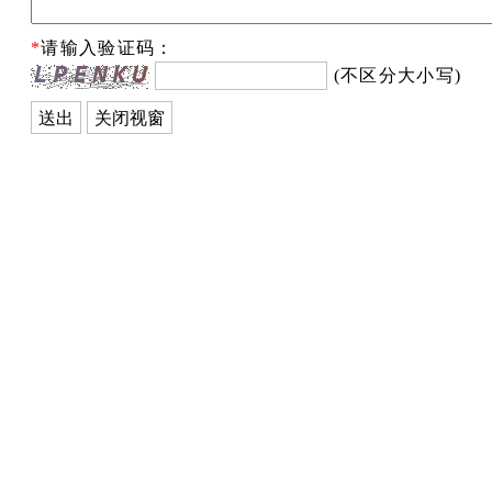
*
请输入验证码：
(不区分大小写)