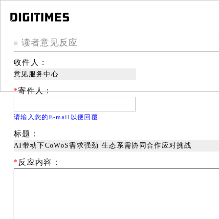
读者意见反应
■
收件人：
意见服务中心
*
寄件人：
请输入您的E-mail以便回覆
标题：
AI带动下CoWoS需求强劲 生态系需协同合作应对挑战
*
反应内容：