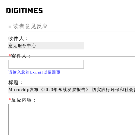
读者意见反应
■
收件人：
意见服务中心
*
寄件人：
请输入您的E-mail以便回覆
标题：
Microchip发布《2023年永续发展报告》 切实践行环保和社
*
反应内容：