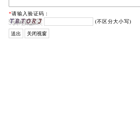
*
请输入验证码：
(不区分大小写)