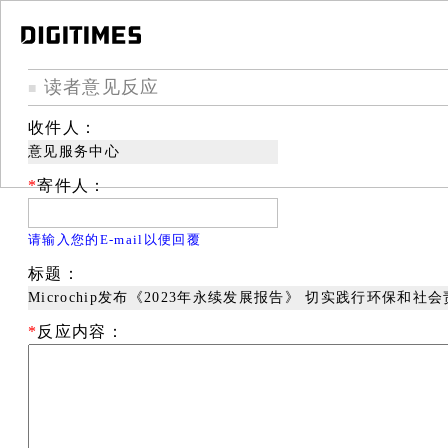
读者意见反应
■
收件人：
意见服务中心
*
寄件人：
请输入您的E-mail以便回覆
标题：
Microchip发布《2023年永续发展报告》 切实践行环保和社
*
反应内容：