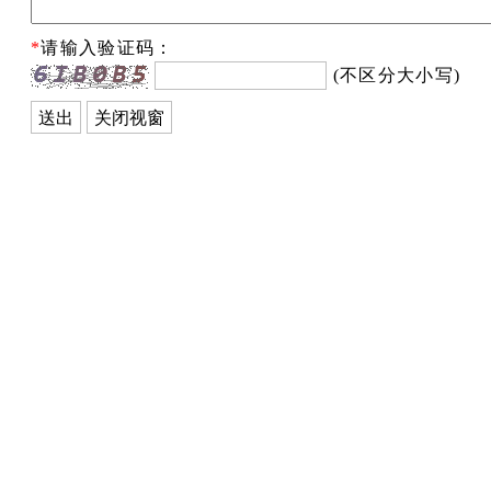
*
请输入验证码：
(不区分大小写)