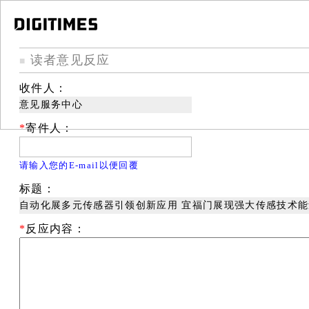
读者意见反应
■
收件人：
意见服务中心
*
寄件人：
请输入您的E-mail以便回覆
标题：
自动化展多元传感器引领创新应用 宜福门展现强大传感技术能
*
反应内容：