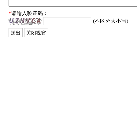
*
请输入验证码：
(不区分大小写)