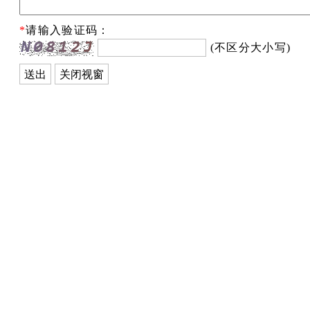
*
请输入验证码：
(不区分大小写)