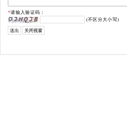
*
请输入验证码：
(不区分大小写)