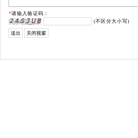
*
请输入验证码：
(不区分大小写)