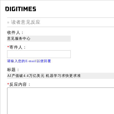
读者意见反应
■
收件人：
意见服务中心
*
寄件人：
请输入您的E-mail以便回覆
标题：
AI产值破4.4万亿美元 机器学习求快更求准
*
反应内容：