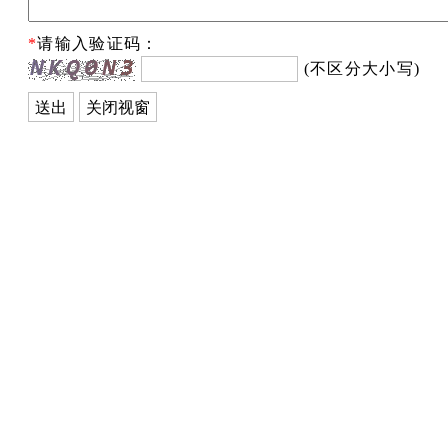
*
请输入验证码：
(不区分大小写)