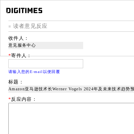
读者意见反应
■
收件人：
意见服务中心
*
寄件人：
请输入您的E-mail以便回覆
标题：
Amazon亚马逊技术长Werner Vogels 2024年及未来技术趋势
*
反应内容：