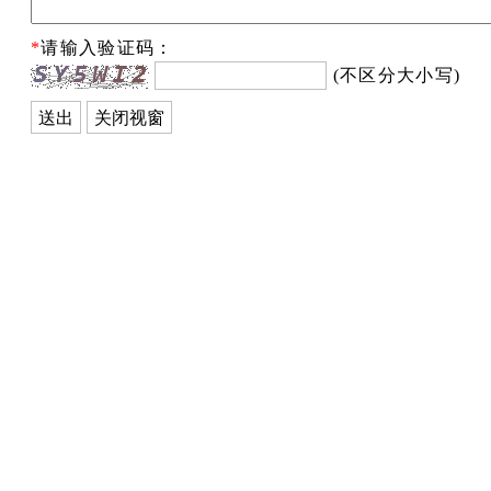
*
请输入验证码：
(不区分大小写)