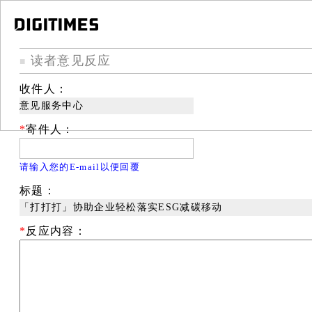
读者意见反应
■
收件人：
意见服务中心
*
寄件人：
请输入您的E-mail以便回覆
标题：
「打打打」协助企业轻松落实ESG减碳移动
*
反应内容：