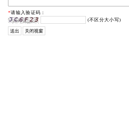
*
请输入验证码：
(不区分大小写)