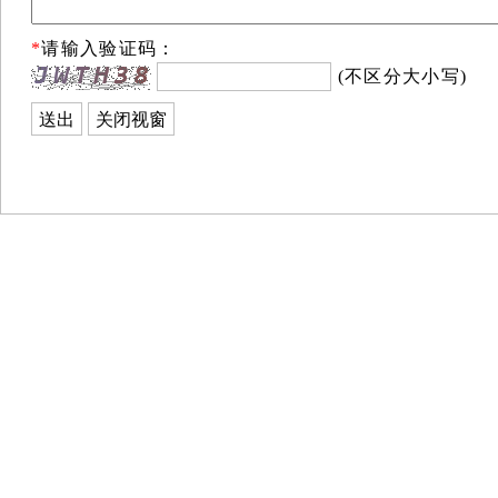
*
请输入验证码：
(不区分大小写)