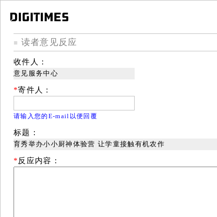
读者意见反应
■
收件人：
意见服务中心
*
寄件人：
请输入您的E-mail以便回覆
标题：
育秀举办小小厨神体验营 让学童接触有机农作
*
反应内容：