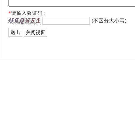
*
请输入验证码：
(不区分大小写)