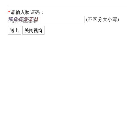
*
请输入验证码：
(不区分大小写)