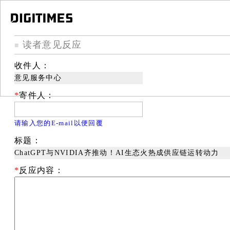
读者意见反应
■
收件人：
意见服务中心
*
寄件人：
请输入您的E-mail以便回覆
标题：
ChatGPT与NVIDIA齐推动！AI生态火热成供应链运转动力
*
反应内容：