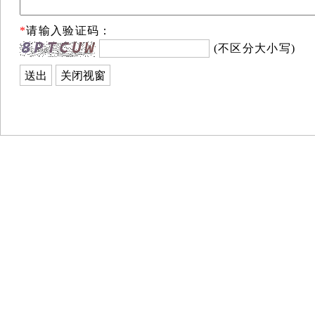
*
请输入验证码：
(不区分大小写)