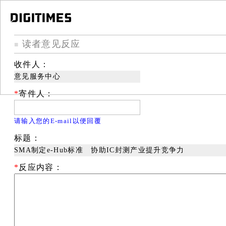
读者意见反应
■
收件人：
意见服务中心
*
寄件人：
请输入您的E-mail以便回覆
标题：
SMA制定e-Hub标准 协助IC封测产业提升竞争力
*
反应内容：