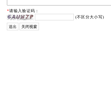
*
请输入验证码：
(不区分大小写)