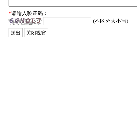
*
请输入验证码：
(不区分大小写)