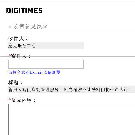
读者意见反应
■
收件人：
意见服务中心
*
寄件人：
请输入您的E-mail以便回覆
标题：
善用云端供应链管理服务 虹光精密不让缺料阻挠生产大计
*
反应内容：