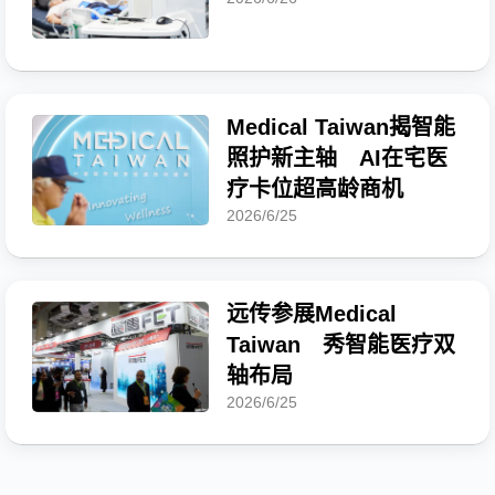
Medical Taiwan揭智能
照护新主轴 AI在宅医
疗卡位超高龄商机
2026/6/25
远传参展Medical
Taiwan 秀智能医疗双
轴布局
2026/6/25