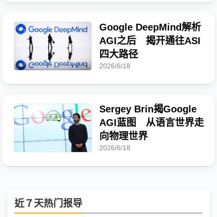
Google DeepMind解析
AGI之后 揭开通往ASI
四大路径
2026/6/18
Sergey Brin揭Google
AGI蓝图 从语言世界走
向物理世界
2026/6/18
近７天热门报导