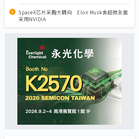
SpaceX芯片采购大转向 Elon Musk舍超微全面
采用NVIDIA