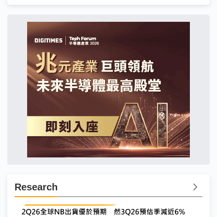
Research