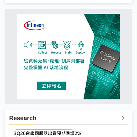
Research