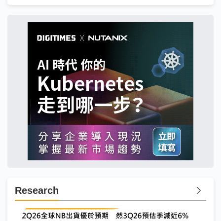
Research