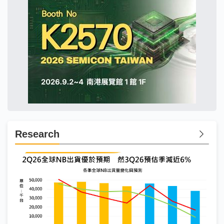
Research